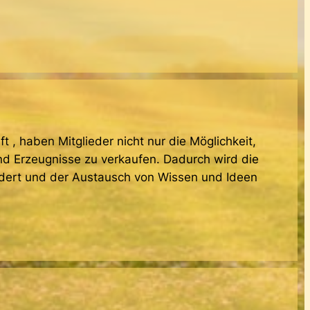
 , haben Mitglieder nicht nur die Möglichkeit,
d Erzeugnisse zu verkaufen. Dadurch wird die
dert und der Austausch von Wissen und Ideen