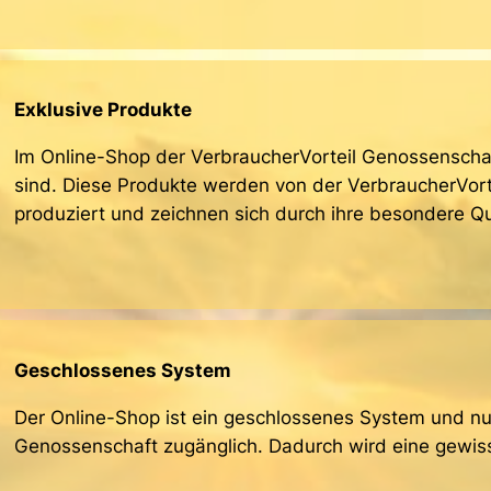
Exklusive Produkte
Im Online-Shop der VerbraucherVorteil Genossenschaft 
sind. Diese Produkte werden von der VerbraucherVort
produziert und zeichnen sich durch ihre besondere Qua
Geschlossenes System
Der Online-Shop ist ein geschlossenes System und nur
Genossenschaft zugänglich. Dadurch wird eine gewisse