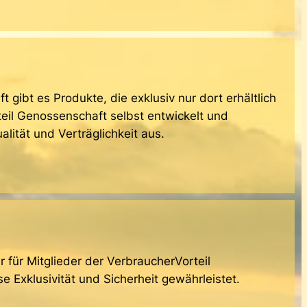
gibt es Produkte, die exklusiv nur dort erhältlich
eil Genossenschaft selbst entwickelt und
lität und Verträglichkeit aus.
 für Mitglieder der VerbraucherVorteil
 Exklusivität und Sicherheit gewährleistet.