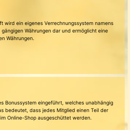
ft wird ein eigenes Verrechnungssystem namens
 zu gängigen Währungen dar und ermöglicht eine
ren Währungen.
les Bonussystem eingeführt, welches unabhängig
s bedeutet, dass jedes Mitglied einen Teil der
er im Online-Shop ausgeschüttet werden.