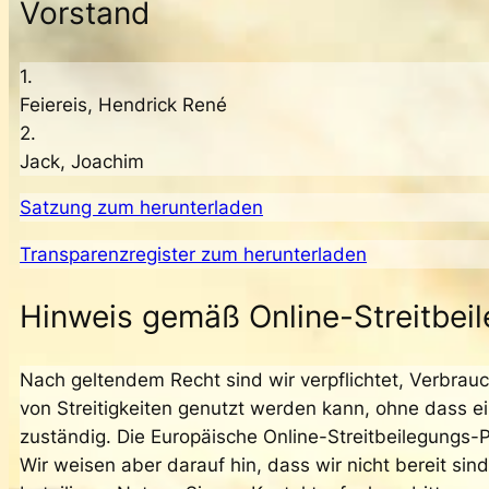
Vorstand
1.
Feiereis, Hendrick René
2.
Jack, Joachim
Satzung zum herunterladen
Transparenzregister zum herunterladen
Hinweis gemäß Online-Streitbei
Nach geltendem Recht sind wir verpflichtet, Verbrauc
von Streitigkeiten genutzt werden kann, ohne dass ei
zuständig. Die Europäische Online-Streitbeilegungs-Pl
Wir weisen aber darauf hin, dass wir nicht bereit si